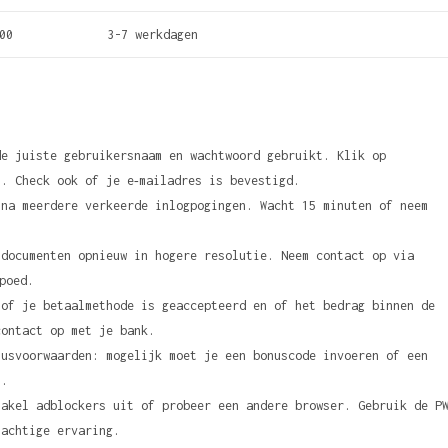
00
3-7 werkdagen
e juiste gebruikersnaam en wachtwoord gebruikt. Klik op
. Check ook of je e‑mailadres is bevestigd.
na meerdere verkeerde inlogpogingen. Wacht 15 minuten of neem
documenten opnieuw in hogere resolutie. Neem contact op via
poed.
of je betaalmethode is geaccepteerd en of het bedrag binnen de
contact op met je bank.
usvoorwaarden: mogelijk moet je een bonuscode invoeren of een
t.
akel adblockers uit of probeer een andere browser. Gebruik de P
-achtige ervaring.