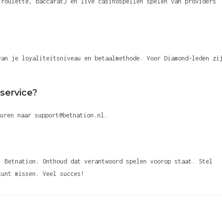
 roulette, baccarat) en live casinospellen spelen van providers
van je loyaliteitsniveau en betaalmethode. Voor Diamond-leden zi
service?
turen naar support@betnation.nl.
j Betnation. Onthoud dat verantwoord spelen voorop staat. Stel
kunt missen. Veel succes!