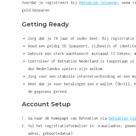
Voordat je registreert bij
Betnation inloggen
, neem v
geld besparen.
Getting Ready
Zorg dat je 18 jaar of ouder bent. Bij registratie
Houd een geldig ID (paspoort, rijbewijs of identit
Gebruik een sterk wachtwoord: minimaal 12 tekens, 
Controleer of Betnation Nederland is toegestaan in
dus Nederlandse spelers zijn welkom.
Zorg voor een stabiele internetverbinding en een m
Weet dat je voor betalingen een e-wallet (Skrill, 
de gegevens gereed.
Account Setup
Ga naar de homepage van Betnation via
Betnation in
Vul het registratieformulier in: e‑mailadres, gewe
adres, geboortedatum).