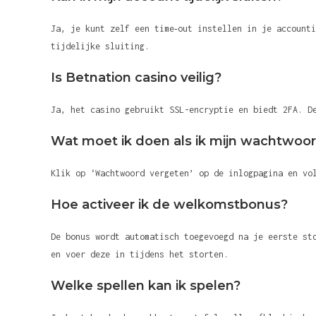
Ja, je kunt zelf een time‑out instellen in je account
tijdelijke sluiting.
Is Betnation casino veilig?
Ja, het casino gebruikt SSL-encryptie en biedt 2FA. D
Wat moet ik doen als ik mijn wachtwoo
Klik op ‘Wachtwoord vergeten’ op de inlogpagina en vo
Hoe activeer ik de welkomstbonus?
De bonus wordt automatisch toegevoegd na je eerste st
en voer deze in tijdens het storten.
Welke spellen kan ik spelen?