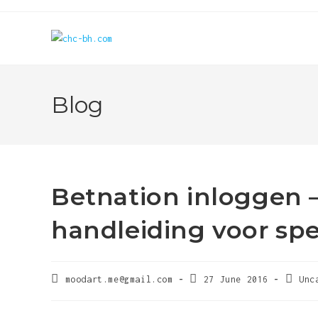
Skip
to
content
Blog
Betnation inloggen 
handleiding voor spe
Post
Post
Post
moodart.me@gmail.com
27 June 2016
Unc
author:
published:
catego