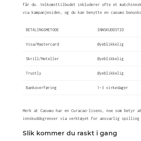
får du. Velkomsttilbudet inkluderer ofte et matchinns
via kampanjesiden, og du kan benytte en casumo bonusk
BETALINGSMETODE
INNSKUDDSTID
Visa/Mastercard
Øyeblikkelig
Skrill/Neteller
Øyeblikkelig
Trustly
Øyeblikkelig
Bankoverføring
1–3 virkedager
Merk at Casumo har en Curacao-lisens, noe som betyr a
innskuddsgrenser via verktøyet for ansvarlig spilling
Slik kommer du raskt i gang