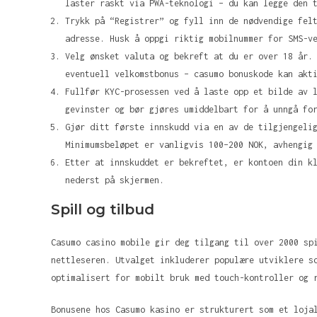
laster raskt via PWA-teknologi – du kan legge den 
Trykk på “Registrer” og fyll inn de nødvendige fel
adresse. Husk å oppgi riktig mobilnummer for SMS-v
Velg ønsket valuta og bekreft at du er over 18 år.
eventuell velkomstbonus – casumo bonuskode kan akt
Fullfør KYC-prosessen ved å laste opp et bilde av 
gevinster og bør gjøres umiddelbart for å unngå fo
Gjør ditt første innskudd via en av de tilgjengeli
Minimumsbeløpet er vanligvis 100–200 NOK, avhengig
Etter at innskuddet er bekreftet, er kontoen din k
nederst på skjermen.
Spill og tilbud
Casumo casino mobile gir deg tilgang til over 2000 sp
nettleseren. Utvalget inkluderer populære utviklere s
optimalisert for mobilt bruk med touch-kontroller og 
Bonusene hos Casumo kasino er strukturert som et loja