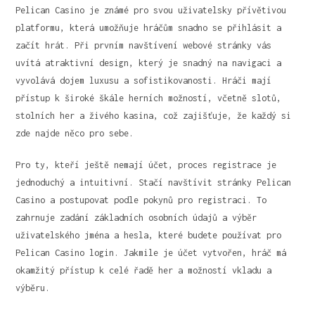
Pelican Casino je známé pro svou uživatelsky přívětivou
platformu, která umožňuje hráčům snadno se přihlásit a
začít hrát. Při prvním navštívení webové stránky vás
uvítá atraktivní design, který je snadný na navigaci a
vyvolává dojem luxusu a sofistikovanosti. Hráči mají
přístup k široké škále herních možností, včetně slotů,
stolních her a živého kasina, což zajišťuje, že každý si
zde najde něco pro sebe.
Pro ty, kteří ještě nemají účet, proces registrace je
jednoduchý a intuitivní. Stačí navštívit stránky Pelican
Casino a postupovat podle pokynů pro registraci. To
zahrnuje zadání základních osobních údajů a výběr
uživatelského jména a hesla, které budete používat pro
Pelican Casino login. Jakmile je účet vytvořen, hráč má
okamžitý přístup k celé řadě her a možností vkladu a
výběru.