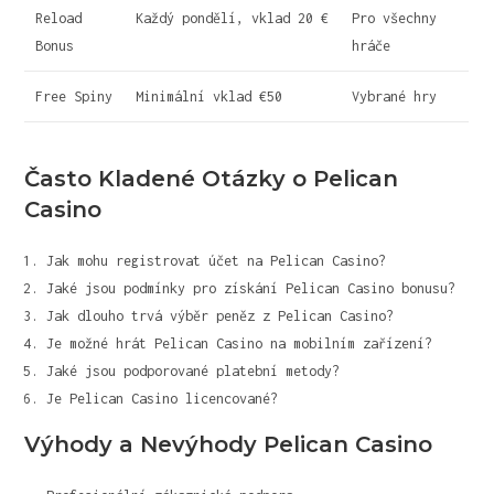
Reload
Každý pondělí, vklad 20 €
Pro všechny
Bonus
hráče
Free Spiny
Minimální vklad €50
Vybrané hry
Často Kladené Otázky o Pelican
Casino
Jak mohu registrovat účet na Pelican Casino?
Jaké jsou podmínky pro získání Pelican Casino bonusu?
Jak dlouho trvá výběr peněz z Pelican Casino?
Je možné hrát Pelican Casino na mobilním zařízení?
Jaké jsou podporované platební metody?
Je Pelican Casino licencované?
Výhody a Nevýhody Pelican Casino