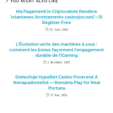
YOU MIGHT ALSO LIKE
Ma Pagamenti In Criptovalute Rendere
Istantaneo Arretramento casinojoo.net/ – SI
Register Free
25 June 2026
L’Évolution verte des machines à sous :
comment les bonus façonnent l’engagement
durable de l’iGaming
2 November 2025
Stelesňuje HypeBet Casino Poverené A
Nenapadnuteľné — România Play for Real
Ifortuna
31 May 2026