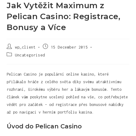
Jak Vytěžit Maximum z
Pelican Casino: Registrace,
Bonusy a Více
Post
Post
wp_client
15 December 2015
author:
published:
Post
Uncategorised
category:
Pelican Casino je populární online kasino, které
přilákalo hráče z celého světa díky svému atraktivnímu
rozhraní, širokému výběru her a lákavým bonusům. Tento
článek vám poskytne ucelený pohled na vše, co potřebujete
vědět pro začátek – od registrace přes bonusové nabídky
až po navigaci v herním portfoliu kasina.
Úvod do Pelican Casino