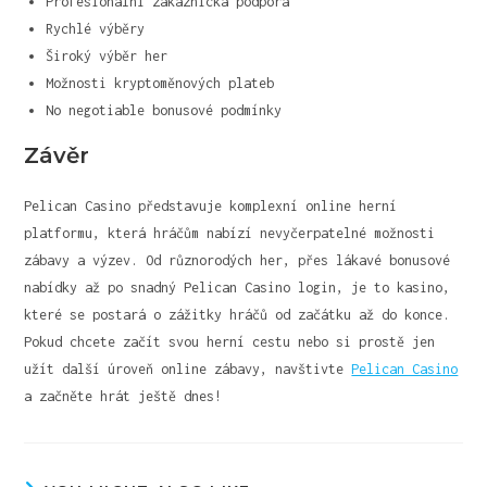
Profesionální zákaznická podpora
Rychlé výběry
Široký výběr her
Možnosti kryptoměnových plateb
No negotiable bonusové podmínky
Závěr
Pelican Casino představuje komplexní online herní
platformu, která hráčům nabízí nevyčerpatelné možnosti
zábavy a výzev. Od různorodých her, přes lákavé bonusové
nabídky až po snadný Pelican Casino login, je to kasino,
které se postará o zážitky hráčů od začátku až do konce.
Pokud chcete začít svou herní cestu nebo si prostě jen
užít další úroveň online zábavy, navštivte
Pelican Casino
a začněte hrát ještě dnes!