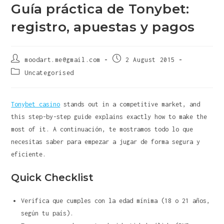
Guía práctica de Tonybet:
registro, apuestas y pagos
Post
Post
moodart.me@gmail.com
2 August 2015
author:
published:
Post
Uncategorised
category:
Tonybet casino
stands out in a competitive market, and
this step-by-step guide explains exactly how to make the
most of it. A continuación, te mostramos todo lo que
necesitas saber para empezar a jugar de forma segura y
eficiente.
Quick Checklist
Verifica que cumples con la edad mínima (18 o 21 años,
según tu país).