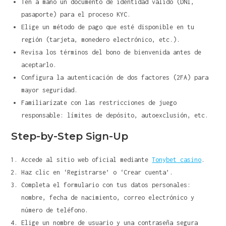
Ten a mano un documento de identidad válido (DNI,
pasaporte) para el proceso KYC.
Elige un método de pago que esté disponible en tu
región (tarjeta, monedero electrónico, etc.).
Revisa los términos del bono de bienvenida antes de
aceptarlo.
Configura la autenticación de dos factores (2FA) para
mayor seguridad.
Familiarízate con las restricciones de juego
responsable: límites de depósito, autoexclusión, etc.
Step-by-Step Sign-Up
Accede al sitio web oficial mediante
Tonybet casino
.
Haz clic en ‘Registrarse’ o ‘Crear cuenta’.
Completa el formulario con tus datos personales:
nombre, fecha de nacimiento, correo electrónico y
número de teléfono.
Elige un nombre de usuario y una contraseña segura