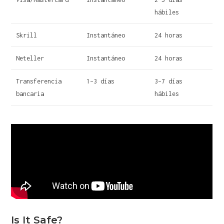
hábiles
Skrill
Instantáneo
24 horas
Neteller
Instantáneo
24 horas
Transferencia
1–3 días
3–7 días
bancaria
hábiles
Is It Safe?