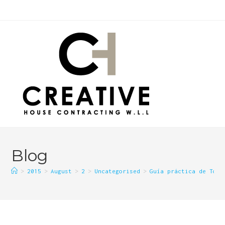
Skip
to
content
Blog
>
2015
>
August
>
2
>
Uncategorised
>
Guía práctica de Tony