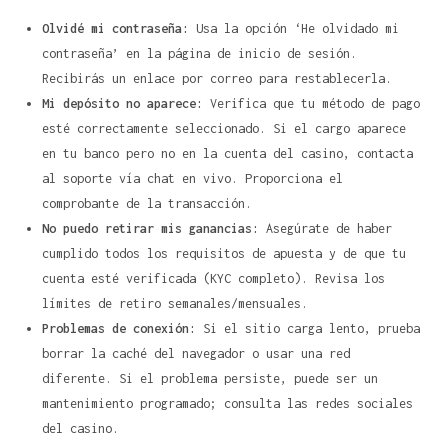
Olvidé mi contraseña:
Usa la opción ‘He olvidado mi
contraseña’ en la página de inicio de sesión.
Recibirás un enlace por correo para restablecerla.
Mi depósito no aparece:
Verifica que tu método de pago
esté correctamente seleccionado. Si el cargo aparece
en tu banco pero no en la cuenta del casino, contacta
al soporte vía chat en vivo. Proporciona el
comprobante de la transacción.
No puedo retirar mis ganancias:
Asegúrate de haber
cumplido todos los requisitos de apuesta y de que tu
cuenta esté verificada (KYC completo). Revisa los
límites de retiro semanales/mensuales.
Problemas de conexión:
Si el sitio carga lento, prueba
borrar la caché del navegador o usar una red
diferente. Si el problema persiste, puede ser un
mantenimiento programado; consulta las redes sociales
del casino.