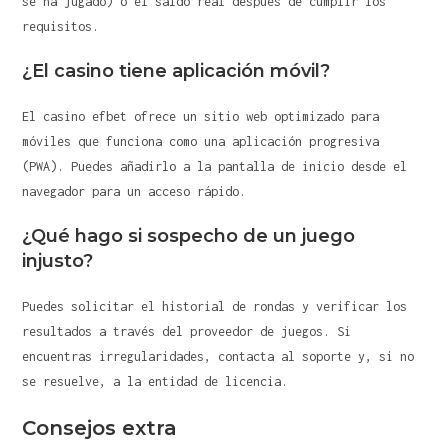
se ha jugado) o el saldo real después de cumplir los
requisitos.
¿El casino tiene aplicación móvil?
El casino efbet ofrece un sitio web optimizado para
móviles que funciona como una aplicación progresiva
(PWA). Puedes añadirlo a la pantalla de inicio desde el
navegador para un acceso rápido.
¿Qué hago si sospecho de un juego
injusto?
Puedes solicitar el historial de rondas y verificar los
resultados a través del proveedor de juegos. Si
encuentras irregularidades, contacta al soporte y, si no
se resuelve, a la entidad de licencia.
Consejos extra