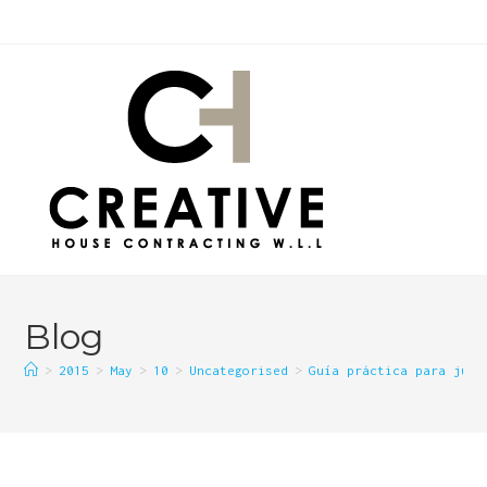
Skip
to
content
Blog
>
2015
>
May
>
10
>
Uncategorised
>
Guía práctica para juga