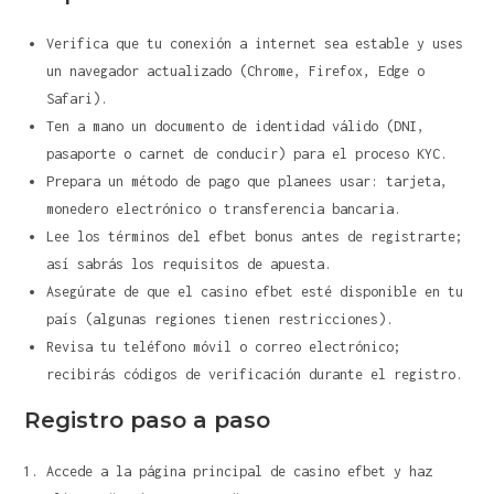
Verifica que tu conexión a internet sea estable y uses
un navegador actualizado (Chrome, Firefox, Edge o
Safari).
Ten a mano un documento de identidad válido (DNI,
pasaporte o carnet de conducir) para el proceso KYC.
Prepara un método de pago que planees usar: tarjeta,
monedero electrónico o transferencia bancaria.
Lee los términos del efbet bonus antes de registrarte;
así sabrás los requisitos de apuesta.
Asegúrate de que el casino efbet esté disponible en tu
país (algunas regiones tienen restricciones).
Revisa tu teléfono móvil o correo electrónico;
recibirás códigos de verificación durante el registro.
Registro paso a paso
Accede a la página principal de casino efbet y haz