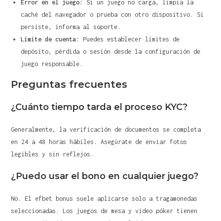
Error en el juego:
Si un juego no carga, limpia la
caché del navegador o prueba con otro dispositivo. Si
persiste, informa al soporte.
Límite de cuenta:
Puedes establecer límites de
depósito, pérdida o sesión desde la configuración de
juego responsable.
Preguntas frecuentes
¿Cuánto tiempo tarda el proceso KYC?
Generalmente, la verificación de documentos se completa
en 24 a 48 horas hábiles. Asegúrate de enviar fotos
legibles y sin reflejos.
¿Puedo usar el bono en cualquier juego?
No. El efbet bonus suele aplicarse solo a tragamonedas
seleccionadas. Los juegos de mesa y video póker tienen