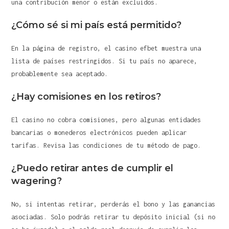
una contribución menor o están excluidos.
¿Cómo sé si mi país está permitido?
En la página de registro, el casino efbet muestra una
lista de países restringidos. Si tu país no aparece,
probablemente sea aceptado.
¿Hay comisiones en los retiros?
El casino no cobra comisiones, pero algunas entidades
bancarias o monederos electrónicos pueden aplicar
tarifas. Revisa las condiciones de tu método de pago.
¿Puedo retirar antes de cumplir el
wagering?
No, si intentas retirar, perderás el bono y las ganancias
asociadas. Solo podrás retirar tu depósito inicial (si no