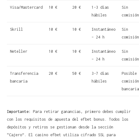
Visa/Mastercard
10 €
20 €
1-3 días
Sin
hábiles
comisió
Skrill
10 €
10 €
Instantáneo
Sin
– 24 h
comisió
Neteller
10 €
10 €
Instantáneo
Sin
– 24 h
comisió
Transferencia
20 €
50 €
3-7 días
Posible
bancaria
hábiles
comisió
bancari
Importante:
Para retirar ganancias, primero debes cumplir
con los requisitos de apuesta del efbet bonus. Todos los
depósitos y retiros se gestionan desde la sección
“Cajero”. El casino efbet utiliza cifrado SSL para