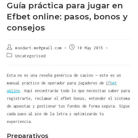
Guía práctica para jugar en
Efbet online: pasos, bonos y
consejos
Post
Post
moodart.me@gmail.com
10 May 2015
author:
published:
Post
Uncategorised
category:
Esta no es una reseña genérica de casino — este es un
manual práctico de operador para jugadores de
Efbet
online
. Aquí encontrarás todo lo que necesitas saber para
registrarte, reclamar el efbet bonus, entender el sistema
de apuestas y gestionar tus fondos de forma segura. Sigue
cada paso al pie de la letra y optimizarás tu
experiencia.
Preparativos