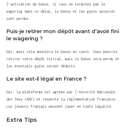
l’activation du bonus. Si vous ne terminez pas le
wagering dans ce délai, le bonus et les gains associés
sont perdus.
Puis-je retirer mon dépôt avant d’avoir fini
le wagering ?
Oui, mais cela annulera le bonus en cours. Vous pourrez
retirer votre dépôt initial, mais le bonus sera perdu et
les éventuels gains seront déduits.
Le site est-il légal en France ?
Oui, la plateforme est agréée par l’Autorité Nationale
des Jeux (ANJ) et respecte la réglementation française.
Les joueurs français peuvent jouer en toute légalité.
Extra Tips