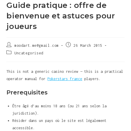
Guide pratique : offre de
bienvenue et astuces pour
joueurs
Post
Post
moodart.me@gmail.com
26 March 2015
author:
published:
Post
Uncategorised
category:
This is not a generic casino review — this is a practical
operator manual for
Pokerstars france
players.
Prerequisites
Être âgé d’au moins 18 ans (ou 21 ans selon la
juridiction).
Résider dans un pays où le site est légalement
accessible.