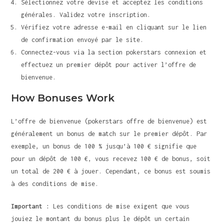
Sélectionnez votre devise et acceptez les conditions
générales. Validez votre inscription.
Vérifiez votre adresse e-mail en cliquant sur le lien
de confirmation envoyé par le site.
Connectez-vous via la section pokerstars connexion et
effectuez un premier dépôt pour activer l’offre de
bienvenue.
How Bonuses Work
L’offre de bienvenue (pokerstars offre de bienvenue) est
généralement un bonus de match sur le premier dépôt. Par
exemple, un bonus de 100 % jusqu’à 100 € signifie que
pour un dépôt de 100 €, vous recevez 100 € de bonus, soit
un total de 200 € à jouer. Cependant, ce bonus est soumis
à des conditions de mise.
Important :
Les conditions de mise exigent que vous
jouiez le montant du bonus plus le dépôt un certain