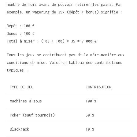
nombre de fois avant de pouvoir retirer les gains. Par
exemple, un wagering de 35x (dépôt + bonus) signifie :
Dépôt : 100 €
Bonus : 100 €
Total à miser : (100 + 100) × 35 = 7 000 €
Tous les jeux ne contribuent pas de la même manière aux
conditions de mise. Voici un tableau des contributions
typiques :
TYPE DE JEU
CONTRIBUTION
Machines à sous
100 %
Poker (sauf tournois)
50 %
Blackjack
10 %