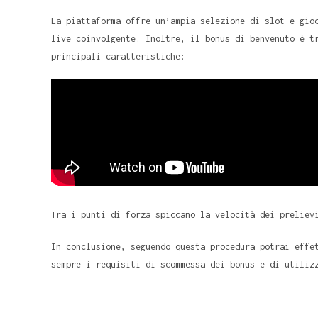
La piattaforma offre un’ampia selezione di slot e gio
live coinvolgente. Inoltre, il bonus di benvenuto è t
principali caratteristiche:
Tra i punti di forza spiccano la velocità dei preliev
In conclusione, seguendo questa procedura potrai effe
sempre i requisiti di scommessa dei bonus e di utiliz