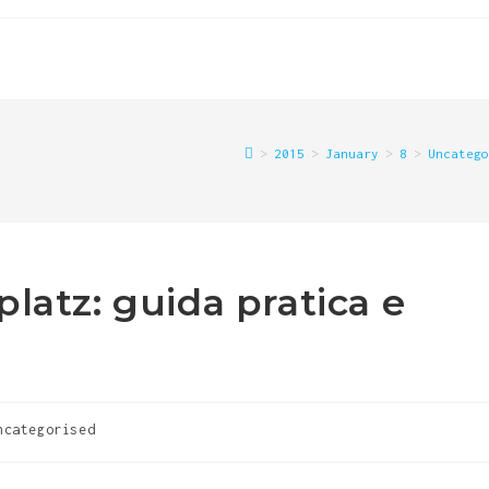
>
2015
>
January
>
8
>
Uncatego
latz: guida pratica e
ncategorised
gory: