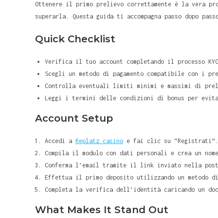
Ottenere il primo prelievo correttamente è la vera pr
superarla. Questa guida ti accompagna passo dopo pass
Quick Checklist
Verifica il tuo account completando il processo KY
Scegli un metodo di pagamento compatibile con i pr
Controlla eventuali limiti minimi e massimi di pre
Leggi i termini delle condizioni di bonus per evit
Account Setup
Accedi a
Replatz casino
e fai clic su “Registrati”
Compila il modulo con dati personali e crea un nom
Conferma l’email tramite il link inviato nella pos
Effettua il primo deposito utilizzando un metodo d
Completa la verifica dell’identità caricando un do
What Makes It Stand Out